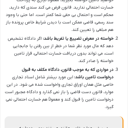
خواهید تامین خواسته بگیرید، معمولاً نیازی به پرداخت
خسارت احتمالی ندارید. قانون فرض می کند سندی که دارید،
محکم است و احتمال بی حقی شما کمتر است. اما حتی با وجود
سند رسمی، قاضی ممکن است با دیدن شرایط خاص پرونده باز
هم مبلغی را تعیین کند.
خواسته در معرض تضییع یا تفریط باشد:
اگر دادگاه تشخیص
دهد که مال مورد نظر شما در خطر از بین رفتن یا جابجایی
است، می تواند بدون دریافت خسارت احتمالی، قرار تامین
خواسته را صادر کند.
در مواردی که به موجب قانون، دادگاه مکلف به قبول
درخواست تامین باشد:
این مورد بیشتر شامل اسناد تجاری
خاصی مثل همان اوراق تجاری واخواست شده می شود. در این
موارد، قانون دست قاضی را باز نمی گذارد و دادگاه مجبور است
درخواست تامین را قبول کند و معمولاً هم خسارت احتمالی نمی
گیرد.