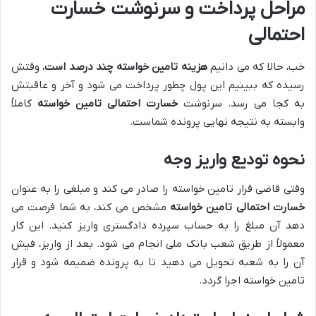
مراحل پرداخت و سرنوشت خسارت
احتمالی
خب، حالا که می دانیم
هزینه تامین خواسته چند درصد است
، وقتش
رسیده که ببینیم این پول چطور پرداخت می شود و آخر و عاقبتش
به کجا می رسد. سرنوشت
خسارت احتمالی تامین خواسته
کاملاً
وابسته به نتیجه نهایی پرونده شماست.
نحوه تودیع واریز وجه
وقتی قاضی قرار تامین خواسته را صادر می کند و مبلغی را به عنوان
خسارت احتمالی تامین خواسته
مشخص می کند، به شما فرصت می
دهد آن مبلغ را به حساب سپرده دادگستری واریز کنید. این کار
معمولاً از طریق شعب بانک ملی انجام می شود. بعد از واریز، فیش
آن را به شعبه تحویل می دهید تا به پرونده ضمیمه شود و قرار
تامین خواسته اجرا گردد.