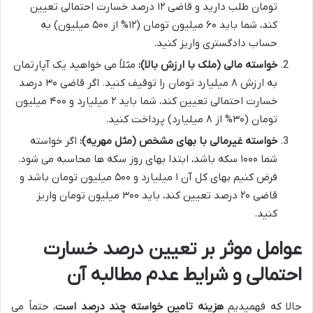
تومان طلب دارید و قاضی ۱۲ درصد خسارت احتمالی تعیین
کند، شما باید ۶۰ میلیون تومان (۱۲% از ۵۰۰ میلیون) به
حساب دادگستری واریز کنید.
خواسته مالی (ملک با ارزش بالا):
مثلاً می خواهید یک آپارتمان
به ارزش ۸ میلیارد تومان را توقیف کنید. اگر قاضی ۳۰ درصد
خسارت احتمالی تعیین کند، شما باید ۲ میلیارد و ۴۰۰ میلیون
تومان (۳۰% از ۸ میلیارد) پرداخت کنید.
خواسته غیرمالی با بهای مشخص (مثل مهریه):
اگر خواسته
شما ۱۰۰۰ سکه باشد، ابتدا بهای روز سکه ها محاسبه می شود.
فرض کنیم بهای کل آن ۱ میلیارد و ۵۰۰ میلیون تومان باشد و
قاضی ۲۰ درصد تعیین کند، باید ۳۰۰ میلیون تومان واریز
کنید.
عوامل موثر بر تعیین درصد خسارت
احتمالی و شرایط عدم مطالبه آن
حالا که فهمیدیم
هزینه تامین خواسته چند درصد است
، حتماً می