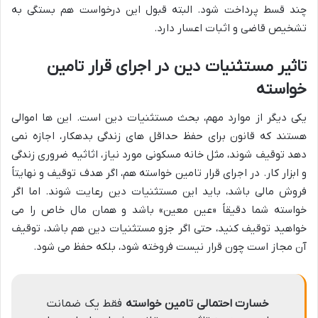
چند قسط پرداخت شود. البته قبول این درخواست هم بستگی به
تشخیص قاضی و اثبات اعسار دارد.
تاثیر مستثنیات دین در اجرای قرار تامین
خواسته
یکی دیگر از موارد مهم، بحث مستثنیات دین است. این ها اموالی
هستند که قانون برای حفظ حداقل های زندگی بدهکار، اجازه نمی
دهد توقیف شوند، مثل خانه مسکونی مورد نیاز، اثاثیه ضروری زندگی
و ابزار کار. در اجرای قرار تامین خواسته هم، اگر هدف توقیف و نهایتاً
فروش مالی باشد، باید این مستثنیات دین رعایت شوند. اما اگر
خواسته شما دقیقاً «عین معین» باشد و همان مال خاص را می
خواهید توقیف کنید، حتی اگر جزو مستثنیات دین هم باشد، توقیف
آن مجاز است چون قرار نیست فروخته شود، بلکه حفظ می شود.
خسارت احتمالی تامین خواسته
فقط یک ضمانت