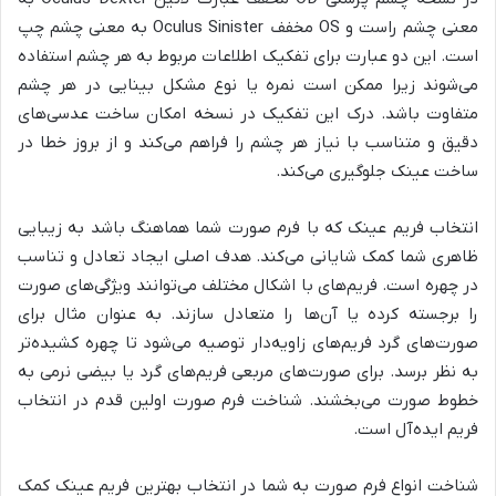
معنی چشم راست و OS مخفف Oculus Sinister به معنی چشم چپ
است. این دو عبارت برای تفکیک اطلاعات مربوط به هر چشم استفاده
می‌شوند زیرا ممکن است نمره یا نوع مشکل بینایی در هر چشم
متفاوت باشد. درک این تفکیک در نسخه امکان ساخت عدسی‌های
دقیق و متناسب با نیاز هر چشم را فراهم می‌کند و از بروز خطا در
ساخت عینک جلوگیری می‌کند.
انتخاب فریم عینک که با فرم صورت شما هماهنگ باشد به زیبایی
ظاهری شما کمک شایانی می‌کند. هدف اصلی ایجاد تعادل و تناسب
در چهره است. فریم‌های با اشکال مختلف می‌توانند ویژگی‌های صورت
را برجسته کرده یا آن‌ها را متعادل سازند. به عنوان مثال برای
صورت‌های گرد فریم‌های زاویه‌دار توصیه می‌شود تا چهره کشیده‌تر
به نظر برسد. برای صورت‌های مربعی فریم‌های گرد یا بیضی نرمی به
خطوط صورت می‌بخشند. شناخت فرم صورت اولین قدم در انتخاب
فریم ایده‌آل است.
شناخت انواع فرم صورت به شما در انتخاب بهترین فریم عینک کمک