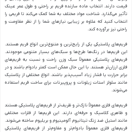
قیمت دارند. انتخاب ماده سازنده فریم بر راحتی و طول عمر عینک
تأثیر می‌گذارد. شناخت مواد مختلف به شما کمک می‌کند تا فریمی را
انتخاب کنید که علاوه بر زیبایی نیازهای شما را از نظر مقاومت و
راحتی نیز برآورده کند.
فریم‌های پلاستیکی یکی از رایج‌ترین و متنوع‌ترین انواع فریم هستند.
این فریم‌ها در رنگ‌ها طرح‌ها و سبک‌های بسیار متنوعی موجودند.
فریم‌های پلاستیکی معمولاً سبک وزن راحت و نسبت به فریم‌های
فلزی ارزان‌تر هستند. با این حال ممکن است کمتر بادوام باشند و در
برابر حرارت یا فشار زیاد آسیب‌پذیر باشند. انواع مختلفی از پلاستیک
مانند سلولز استات زیلونات و پروپیرنات برای ساخت فریم استفاده
می‌شوند.
فریم‌های فلزی معمولاً نازک‌تر و ظریف‌تر از فریم‌های پلاستیکی هستند
و ظاهری کلاسیک و حرفه‌ای دارند. این فریم‌ها از فلزات مختلفی
مانند استیل ضد زنگ تیتانیوم آلومینیوم و بریلیوم ساخته می‌شوند.
فریم‌های فلزی معمولاً بادوام‌تر و مقاوم‌تر از فریم‌های پلاستیکی