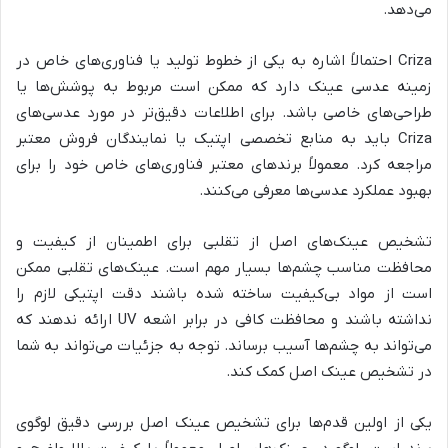
می‌دهد.
Criza احتمالاً اشاره به یکی از خطوط تولید یا فناوری‌های خاص در
زمینه عدسی عینک دارد که ممکن است مربوط به پوشش‌ها یا
طراحی‌های خاصی باشد. برای اطلاعات دقیق‌تر در مورد عدسی‌های
Criza باید به منابع تخصصی اپتیک یا نمایندگان فروش معتبر
مراجعه کرد. معمولاً برندهای معتبر فناوری‌های خاص خود را برای
بهبود عملکرد عدسی‌ها معرفی می‌کنند.
تشخیص عینک‌های اصل از تقلبی برای اطمینان از کیفیت و
محافظت مناسب چشم‌ها بسیار مهم است. عینک‌های تقلبی ممکن
است از مواد بی‌کیفیت ساخته شده باشند دقت اپتیکی لازم را
نداشته باشند و محافظت کافی در برابر اشعه UV ارائه ندهند که
می‌تواند به چشم‌ها آسیب برساند. توجه به جزئیات می‌تواند به شما
در تشخیص عینک اصل کمک کند.
یکی از اولین قدم‌ها برای تشخیص عینک اصل بررسی دقیق لوگوی