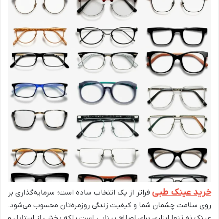
خرید عینک طبی
فراتر از یک انتخاب ساده است؛ سرمایه‌گذاری بر
روی سلامت چشمان شما و کیفیت زندگی روزمره‌تان محسوب می‌شود.
عینک نه تنها ابزاری برای اصلاح بینایی است بلکه بخشی از استایل و