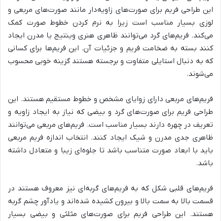
این طراحی فریم برای صورت‌های زاویه‌دار مانند صورت‌های مربعی و
لوزی بسیار مناسب است زیرا به نرم کردن خطوط صورت کمک
می‌کند. فریم‌های گرد می‌توانند ظاهری هنری وینتیج یا مدرن ایجاد
کنند بسته به ضخامت فریم و جزئیات آن. این فریم‌ها برای کسانی
که به دنبال استایلی متفاوت و برجسته هستند گزینه خوبی محسوب
می‌شوند.
فریم‌های مربعی دارای زوایای مشخص و خطوط مستقیم هستند. این
طراحی فریم برای صورت‌های گرد و بیضی که نیاز به ایجاد زاویه و
تعریف در چهره دارند بسیار مناسب است. فریم‌های مربعی می‌توانند
ظاهری جدی مدرن و شیک ایجاد کنند. انتخاب اندازه فریم مربعی
باید با ابعاد صورت متناسب باشد تا جلوه‌ای زیبا و متعادل داشته
باشد.
فریم‌های قلبی شکل که به فریم‌های گربه‌ای نیز معروف هستند در
قسمت بالا به سمت بالا و بیرون کشیده شده‌اند و یادآور چشم گربه
هستند. این طراحی فریم برای صورت‌های مثلثی و بیضی بسیار