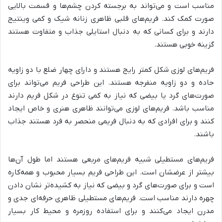
مناسب است و می‌تواند به برجسته کردن چشم‌ها و قسمت بالایی
صورت کمک کند. فریم‌های قلبی ظاهری زنانه شیک و کمی وینتیج
دارند و برای کسانی که به دنبال استایلی جذاب و متفاوت هستند
گزینه خوبی هستند.
فریم‌های لوزی شکل کمتر رایج هستند و دارای چهار ضلع با دو زاویه
حاده و دو زاویه منفرجه هستند. این طراحی فریم می‌تواند برای
صورت‌های گرد یا بیضی که نیاز به کمی تنوع در شکل فریم دارند
مناسب باشد. فریم‌های لوزی می‌توانند ظاهری هنری و خاص ایجاد
کنند و برای افرادی که به دنبال فریمی منحصر به فرد هستند جذاب
باشند.
فریم‌های مستطیلی شبیه فریم‌های مربعی هستند اما طول آن‌ها
بیشتر از عرضشان است. این طراحی فریم بسیار محبوب و همه‌کاره
است و برای صورت‌های گرد و بیضی که نیاز به کشیده‌تر نشان دادن
چهره دارند مناسب است. فریم‌های مستطیلی ظاهری حرفه‌ای جدی و
مدرن ایجاد می‌کنند و برای استفاده روزمره و محیط کار بسیار