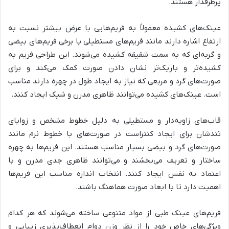
پرطرفدار هستند.
عینک‌های کشیده معمولاً به فریم‌هایی با عرض بیشتر نسبت به
ارتفاع اشاره دارند مانند فریم‌های مستطیلی یا برخی فریم‌های بیضی
و گربه‌ای که به سمت شقیقه کشیده می‌شوند. این طراحی فریم به
کشیده‌تر و باریک‌تر نشان دادن صورت کمک می‌کند و برای
صورت‌های گرد و مربعی که نیاز به ایجاد طول در چهره دارند مناسب
است. عینک‌های کشیده می‌توانند ظاهری مدرن و شیک ایجاد کنند.
قاب‌های زاویه‌دار و مستطیلی به دلیل خطوط مشخص و زوایای
تندشان برای ایجاد کنتراست در صورت‌های با خطوط نرم مانند
صورت‌های گرد و بیضی بسیار مناسب هستند. این فریم‌ها به چهره
ساختار و تعریف می‌بخشند و می‌توانند ظاهری جدی مدرن و با
اعتماد به نفس ایجاد کنند. انتخاب اندازه مناسب این فریم‌ها
اهمیت دارد تا با ابعاد صورت هماهنگ باشند.
فریم‌های عینک طبی از مواد متنوعی ساخته می‌شوند که هر کدام
ویژگی‌های خاص خود را از نظر وزن دوام انعطاف‌پذیری زیبایی و