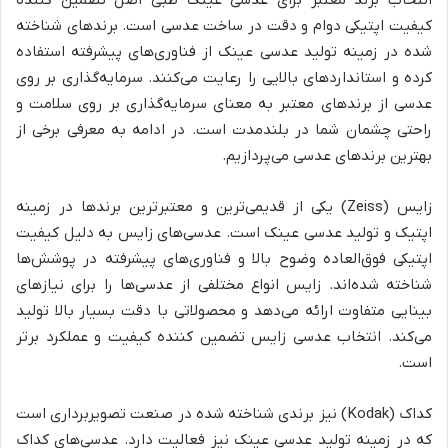
کیفیت اپتیکی دوام و دقت در ساخت عدسی است. برندهای شناخته
شده در زمینه تولید عدسی عینک از فناوری‌های پیشرفته استفاده
کرده و استانداردهای بالایی را رعایت می‌کنند. سرمایه‌گذاری بر روی
عدسی از برندهای معتبر به معنای سرمایه‌گذاری بر روی سلامت و
راحتی چشمان شما در بلندمدت است. در ادامه به معرفی برخی از
بهترین برندهای عدسی می‌پردازیم.
زایس (Zeiss) یکی از قدیمی‌ترین و معتبرترین برندها در زمینه
اپتیک و تولید عدسی عینک است. عدسی‌های زایس به دلیل کیفیت
اپتیکی فوق‌العاده وضوح بالا و فناوری‌های پیشرفته در پوشش‌ها
شناخته شده‌اند. زایس انواع مختلفی از عدسی‌ها را برای نیازهای
بینایی متفاوت ارائه می‌دهد و محصولاتی با دقت بسیار بالا تولید
می‌کند. انتخاب عدسی زایس تضمین کننده کیفیت و عملکرد برتر
است.
کداک (Kodak) نیز برندی شناخته شده در صنعت تصویربرداری است
که در زمینه تولید عدسی عینک نیز فعالیت دارد. عدسی‌های کداک