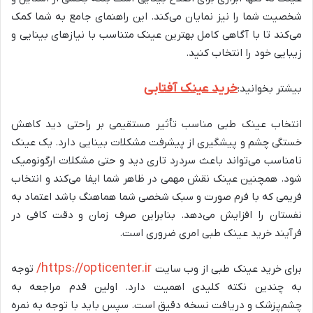
شخصیت شما را نیز نمایان می‌کند. این راهنمای جامع به شما کمک
می‌کند تا با آگاهی کامل بهترین عینک متناسب با نیازهای بینایی و
زیبایی خود را انتخاب کنید.
خرید عینک آفتابی
بیشتر بخوانید:
انتخاب عینک طبی مناسب تأثیر مستقیمی بر راحتی دید کاهش
خستگی چشم و پیشگیری از پیشرفت مشکلات بینایی دارد. یک عینک
نامناسب می‌تواند باعث سردرد تاری دید و حتی مشکلات ارگونومیک
شود. همچنین عینک نقش مهمی در ظاهر شما ایفا می‌کند و انتخاب
فریمی که با فرم صورت و سبک شخصی شما هماهنگ باشد اعتماد به
نفستان را افزایش می‌دهد. بنابراین صرف زمان و دقت کافی در
فرآیند خرید عینک طبی امری ضروری است.
https://opticenter.ir/
برای خرید عینک طبی از وب سایت
توجه
به چندین نکته کلیدی اهمیت دارد. اولین قدم مراجعه به
چشم‌پزشک و دریافت نسخه دقیق است. سپس باید با توجه به نمره