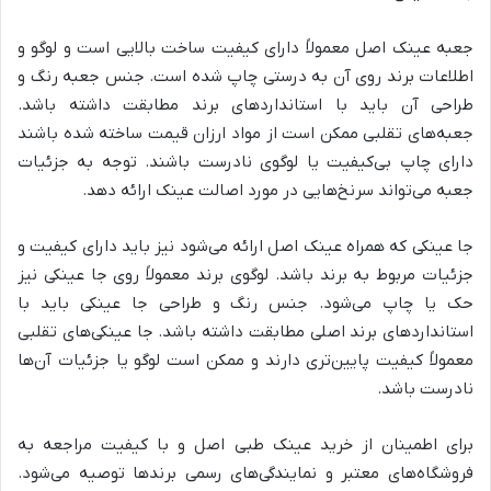
جعبه عینک اصل معمولاً دارای کیفیت ساخت بالایی است و لوگو و
اطلاعات برند روی آن به درستی چاپ شده است. جنس جعبه رنگ و
طراحی آن باید با استانداردهای برند مطابقت داشته باشد.
جعبه‌های تقلبی ممکن است از مواد ارزان قیمت ساخته شده باشند
دارای چاپ بی‌کیفیت یا لوگوی نادرست باشند. توجه به جزئیات
جعبه می‌تواند سرنخ‌هایی در مورد اصالت عینک ارائه دهد.
جا عینکی که همراه عینک اصل ارائه می‌شود نیز باید دارای کیفیت و
جزئیات مربوط به برند باشد. لوگوی برند معمولاً روی جا عینکی نیز
حک یا چاپ می‌شود. جنس رنگ و طراحی جا عینکی باید با
استانداردهای برند اصلی مطابقت داشته باشد. جا عینکی‌های تقلبی
معمولاً کیفیت پایین‌تری دارند و ممکن است لوگو یا جزئیات آن‌ها
نادرست باشد.
برای اطمینان از خرید عینک طبی اصل و با کیفیت مراجعه به
فروشگاه‌های معتبر و نمایندگی‌های رسمی برندها توصیه می‌شود.