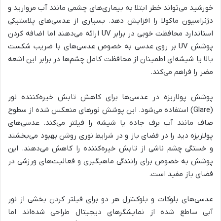
خورشید می‌تواند خطر ابتلا به بیماری‌های چشمی مانند آب مروارید و
دژنراسیون ماکولا را افزایش دهد. بسیاری از عدسی‌های پلاستیکی
استاندارد محافظت خوبی در برابر UV ارائه می‌دهند اما اضافه کردن
پوشش UV بر روی عدسی به خصوص عدسی‌های با ضریب شکست
بالا یا شیشه‌ای اطمینان از محافظت کامل چشم‌ها در برابر این اشعه
مضر را فراهم می‌کند.
پوشش پولاریزه در عدسی‌ها برای کاهش تابش خیره‌کننده نور
(Glare) استفاده می‌شود. این پوشش نورهای منعکس شده از سطوح
صاف مانند آب برف جاده یا شیشه را فیلتر می‌کند. عدسی‌های
پولاریزه دید را در فضای باز و در شرایط نوری روشن بهبود می‌بخشند
و خستگی چشم ناشی از تابش خیره‌کننده را کاهش می‌دهند. این
پوشش به خصوص برای رانندگی ماهیگیری و فعالیت‌های ورزشی در
فضای باز مفید است.
عدسی‌های بلوکات و بلوکنترل هر دو برای فیلتر کردن بخشی از نور
آبی ساطع شده از نمایشگرهای دیجیتال طراحی شده‌اند اما