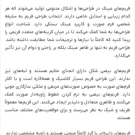
فریم‌های عینک در طراحی‌ها و اشکال متنوعی تولید می‌شوند که هر
کدام زیبایی و استایل خاصی دارند. انتخاب طراحی فریم به سلیقه
شخصی فرم صورت و کاربرد عینک بستگی دارد. شناخت انواع
طراحی‌ها به شما کمک می‌کند تا در میان گزینه‌های متعدد فریمی را
پیدا کنید که کاملاً با نیازها و ترجیحات شما مطابقت داشته باشد.
طراحی فریم نه تنها بر ظاهر عینک بلکه بر راحتی و دوام آن نیز تأثیر
می‌گذارد.
فریم‌های بیضی شکل دارای انحنای ملایم هستند و لبه‌های تیز
ندارند. این طراحی فریم بسیار کلاسیک و همه‌کاره است و با اکثر
فرم‌های صورت به خصوص صورت‌های مربعی و مثلثی سازگاری خوبی
دارد. فریم‌های بیضی به نرم کردن خطوط زاویه‌دار صورت کمک
می‌کنند و ظاهری متعادل و دلپذیر ایجاد می‌کنند. این فریم‌ها معمولاً
ظریف و شیک به نظر می‌رسند و برای موقعیت‌های مختلف مناسب
هستند.
فریم‌های دایره‌ای یا گرد کاملاً منحنی هستند و زاویه مشخصی ندارند.