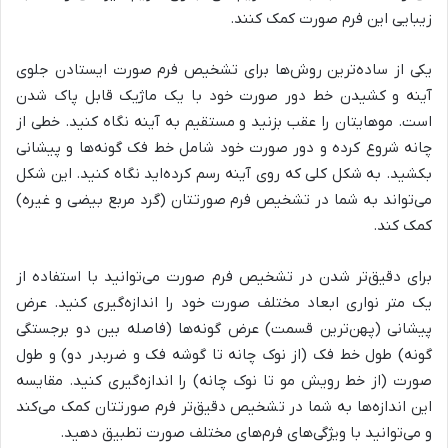
زیبایی این فرم صورت کمک کنند.
یکی از ساده‌ترین روش‌ها برای تشخیص فرم صورت ایستادن جلوی
آینه و کشیدن خط دور صورت خود با یک ماژیک قابل پاک شدن
است. موهایتان را عقب بزنید و مستقیم به آینه نگاه کنید. خطی از
چانه شروع کرده و دور صورت خود شامل خط فک گونه‌ها و پیشانی
بکشید. به شکل کلی که روی آینه رسم کرده‌اید نگاه کنید. این شکل
می‌تواند به شما در تشخیص فرم صورتتان (گرد مربع بیضی و غیره)
کمک کند.
برای دقیق‌تر شدن در تشخیص فرم صورت می‌توانید با استفاده از
یک متر نواری ابعاد مختلف صورت خود را اندازه‌گیری کنید. عرض
پیشانی (پهن‌ترین قسمت) عرض گونه‌ها (فاصله بین دو برجستگی
گونه) طول خط فک (از نوک چانه تا گوشه فک و ضربدر دو) و طول
صورت (از خط رویش مو تا نوک چانه) را اندازه‌گیری کنید. مقایسه
این اندازه‌ها به شما در تشخیص دقیق‌تر فرم صورتتان کمک می‌کند
و می‌توانید با ویژگی‌های فرم‌های مختلف صورت تطبیق دهید.