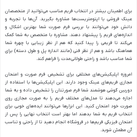
برای اطمینان بیشتر در انتخاب فریم مناسب می‌توانید از متخصصان
عینک فروشی یا اپتومتریست‌ها مشاوره بگیرید. آن‌ها با تجربه و
دانش خود می‌توانند با بررسی فرم صورت شما بهترین اشکال و
اندازه‌های فریم را پیشنهاد دهند. مشاوره با متخصص به شما کمک
می‌کند تا فریمی را پیدا کنید که هم از نظر زیبایی با چهره شما
هماهنگ باشد و هم از نظر فنی (مانند اندازه پل و طول دسته) برای
شما مناسب باشد و راحتی طولانی‌مدت را فراهم کند.
امروزه اپلیکیشن‌های مختلفی برای تشخیص فرم صورت و امتحان
مجازی فریم‌های عینک وجود دارند. این اپلیکیشن‌ها با استفاده از
دوربین گوشی هوشمند شما فرم صورتتان را تشخیص داده و به شما
اجازه می‌دهند تا مدل‌های مختلف فریم را به صورت مجازی روی
صورت خود امتحان کنید. این ابزارها می‌توانند ایده‌های خوبی برای
انتخاب فریم به شما بدهند اما بهتر است انتخاب نهایی را پس از
امتحان فیزیکی فریم‌ها در فروشگاه انجام دهید تا از راحتی و تناسب
آن مطمئن شوید.