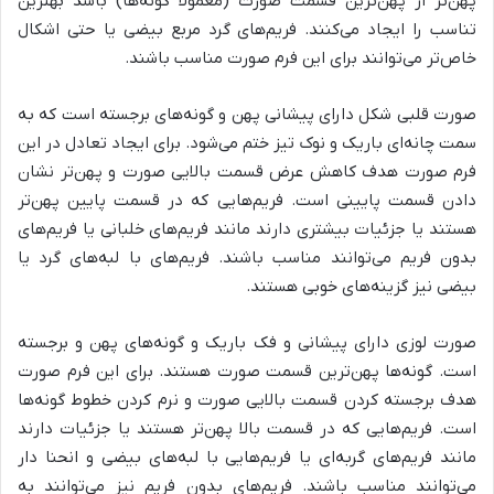
پهن‌تر از پهن‌ترین قسمت صورت (معمولاً گونه‌ها) باشد بهترین
تناسب را ایجاد می‌کنند. فریم‌های گرد مربع بیضی یا حتی اشکال
خاص‌تر می‌توانند برای این فرم صورت مناسب باشند.
صورت قلبی شکل دارای پیشانی پهن و گونه‌های برجسته است که به
سمت چانه‌ای باریک و نوک تیز ختم می‌شود. برای ایجاد تعادل در این
فرم صورت هدف کاهش عرض قسمت بالایی صورت و پهن‌تر نشان
دادن قسمت پایینی است. فریم‌هایی که در قسمت پایین پهن‌تر
هستند یا جزئیات بیشتری دارند مانند فریم‌های خلبانی یا فریم‌های
بدون فریم می‌توانند مناسب باشند. فریم‌های با لبه‌های گرد یا
بیضی نیز گزینه‌های خوبی هستند.
صورت لوزی دارای پیشانی و فک باریک و گونه‌های پهن و برجسته
است. گونه‌ها پهن‌ترین قسمت صورت هستند. برای این فرم صورت
هدف برجسته کردن قسمت بالایی صورت و نرم کردن خطوط گونه‌ها
است. فریم‌هایی که در قسمت بالا پهن‌تر هستند یا جزئیات دارند
مانند فریم‌های گربه‌ای یا فریم‌هایی با لبه‌های بیضی و انحنا دار
می‌توانند مناسب باشند. فریم‌های بدون فریم نیز می‌توانند به