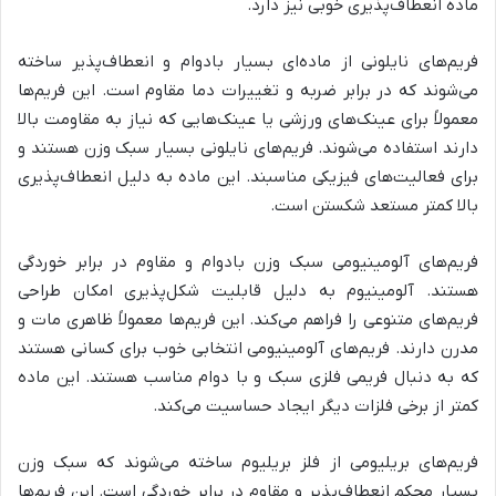
ماده انعطاف‌پذیری خوبی نیز دارد.
فریم‌های نایلونی از ماده‌ای بسیار بادوام و انعطاف‌پذیر ساخته
می‌شوند که در برابر ضربه و تغییرات دما مقاوم است. این فریم‌ها
معمولاً برای عینک‌های ورزشی یا عینک‌هایی که نیاز به مقاومت بالا
دارند استفاده می‌شوند. فریم‌های نایلونی بسیار سبک وزن هستند و
برای فعالیت‌های فیزیکی مناسبند. این ماده به دلیل انعطاف‌پذیری
بالا کمتر مستعد شکستن است.
فریم‌های آلومینیومی سبک وزن بادوام و مقاوم در برابر خوردگی
هستند. آلومینیوم به دلیل قابلیت شکل‌پذیری امکان طراحی
فریم‌های متنوعی را فراهم می‌کند. این فریم‌ها معمولاً ظاهری مات و
مدرن دارند. فریم‌های آلومینیومی انتخابی خوب برای کسانی هستند
که به دنبال فریمی فلزی سبک و با دوام مناسب هستند. این ماده
کمتر از برخی فلزات دیگر ایجاد حساسیت می‌کند.
فریم‌های بریلیومی از فلز بریلیوم ساخته می‌شوند که سبک وزن
بسیار محکم انعطاف‌پذیر و مقاوم در برابر خوردگی است. این فریم‌ها