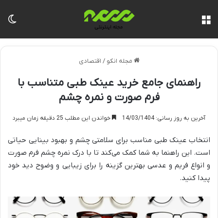
منو
تغی
مجله انکو
/
اقتصادی
راهنمای جامع خرید عینک طبی متناسب با
فرم صورت و نمره چشم
آخرین به روز رسانی: 14/03/1404
خواندن این مطلب 25 دقیقه زمان میبرد
انتخاب عینک طبی مناسب برای سلامتی چشم و بهبود بینایی حیاتی
است. این راهنما به شما کمک می‌کند تا با درک نمره چشم فرم صورت
و انواع فریم و عدسی بهترین گزینه را برای زیبایی و وضوح دید خود
پیدا کنید.