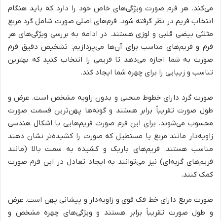
می‌کند. هر فرم صورت ویژگی‌های خاص خود را دارد که باید هنگام
انتخاب فریم در نظر گرفته شود. فرم‌های اصلی صورت شامل گرد مربع
مثلثی بیضی قلبی و لوزی هستند. در ادامه به بررسی ویژگی‌های هر
فرم و فریم‌های مناسب برای آن‌ها می‌پردازیم. تشخیص دقیق فرم
صورت به شما اجازه می‌دهد تا فریمی را انتخاب کنید که بهترین
تناسب و زیبایی را برای چهره شما ایجاد کند.
صورت گرد دارای خطوط منحنی و بدون زاویه مشخص است. عرض و
طول صورت تقریباً برابر هستند و گونه‌ها پهن‌ترین قسمت صورت
محسوب می‌شوند. برای این فرم صورت فریم‌هایی با اشکال هندسی
زاویه‌دار مانند مربع یا مستطیل که صورت را کشیده‌تر نشان دهند
مناسب هستند. فریم‌های باریک و کشیده به سمت بالا (مانند
فریم‌های گربه‌ای) نیز می‌توانند به ایجاد تعادل در این فرم صورت
کمک کنند.
صورت مربع دارای خط فک قوی و زاویه‌دار و پیشانی پهن است. عرض
و طول صورت تقریباً برابر هستند و ویژگی‌های چهره مشخص و