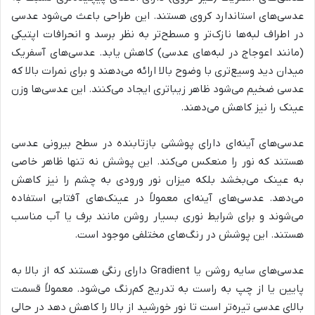
عدسی‌های استاندارد کروی هستند. این طراحی باعث می‌شود عدسی
در اطراف لبه‌ها نازک‌تر و مسطح‌تر به نظر برسد و انحرافات اپتیکی
(مانند اعوجاج در لبه‌های عدسی) کاهش یابد. عدسی‌های آسفریک
میدان دید وسیع‌تری با وضوح بالا ارائه می‌دهند و برای نمرات بالا که
عدسی ضخیم می‌شود ظاهر زیباتری ایجاد می‌کنند. این عدسی‌ها وزن
عینک را نیز کاهش می‌دهند.
عدسی‌های آینه‌ای دارای پوششی بازتابنده در سطح بیرونی عدسی
هستند که نور را منعکس می‌کند. این پوشش نه تنها ظاهر خاصی
به عینک می‌بخشد بلکه میزان نور ورودی به چشم را نیز کاهش
می‌دهد. عدسی‌های آینه‌ای معمولاً در عینک‌های آفتابی استفاده
می‌شوند و برای شرایط نوری بسیار روشن مانند برف یا آب مناسب
هستند. این پوشش در رنگ‌های مختلفی موجود است.
عدسی‌های سایه روشن یا Gradient دارای رنگی هستند که از بالا به
پایین یا از چپ به راست به تدریج کم‌رنگ می‌شود. معمولاً قسمت
بالای عدسی تیره‌تر است تا نور خورشید از بالا را کاهش دهد در حالی