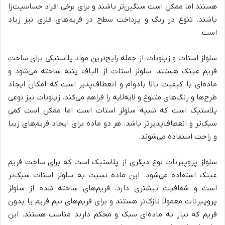
هستند اما ممکن است سنگین‌تر باشند و برای برخی افراد حساسیت‌زا
باشند. تنوع در رنگ و پرداخت سطح در فریم‌های فلزی نیز زیاد
است.
سلولز استات و زیلونات از جمله رایج‌ترین مواد پلاستیکی برای ساخت
فریم عینک هستند. سلولز استات از الیاف پنبه ساخته می‌شود و
ماده‌ای با کیفیت بالا بادوام و انعطاف‌پذیر است که امکان ایجاد
طرح‌ها و رنگ‌های متنوع و لایه‌لایه را فراهم می‌کند. زیلونات نیز نوعی
پلاستیک است که شبیه سلولز استات است اما ممکن است کمی
سبک‌تر و انعطاف‌پذیرتر باشد. هر دو ماده برای ایجاد فریم‌های زیبا
و راحت استفاده می‌شوند.
سلولز پروپیرنات نوع دیگری از پلاستیک است که برای ساخت فریم
عینک استفاده می‌شود. این ماده نسبت به سلولز استات سبک‌تر
است و شفافیت بیشتری دارد. فریم‌های ساخته شده از سلولز
پروپیرنات معمولاً نازک‌تر هستند و برای فریم‌های نیم فریم یا بدون
فریم که نیاز به ماده‌ای سبک و محکم دارند مناسب هستند. این