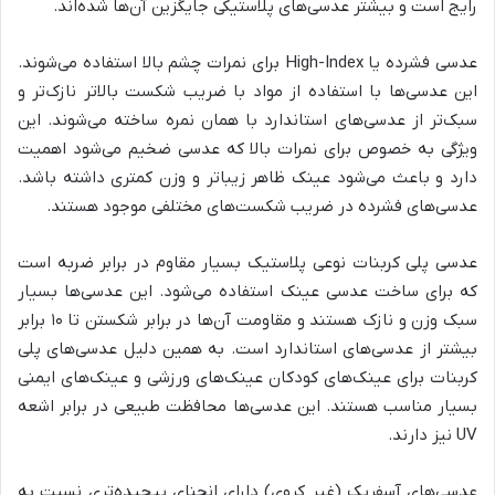
رایج است و بیشتر عدسی‌های پلاستیکی جایگزین آن‌ها شده‌اند.
عدسی فشرده یا High-Index برای نمرات چشم بالا استفاده می‌شوند.
این عدسی‌ها با استفاده از مواد با ضریب شکست بالاتر نازک‌تر و
سبک‌تر از عدسی‌های استاندارد با همان نمره ساخته می‌شوند. این
ویژگی به خصوص برای نمرات بالا که عدسی ضخیم می‌شود اهمیت
دارد و باعث می‌شود عینک ظاهر زیباتر و وزن کمتری داشته باشد.
عدسی‌های فشرده در ضریب شکست‌های مختلفی موجود هستند.
عدسی پلی کربنات نوعی پلاستیک بسیار مقاوم در برابر ضربه است
که برای ساخت عدسی عینک استفاده می‌شود. این عدسی‌ها بسیار
سبک وزن و نازک هستند و مقاومت آن‌ها در برابر شکستن تا ۱۰ برابر
بیشتر از عدسی‌های استاندارد است. به همین دلیل عدسی‌های پلی
کربنات برای عینک‌های کودکان عینک‌های ورزشی و عینک‌های ایمنی
بسیار مناسب هستند. این عدسی‌ها محافظت طبیعی در برابر اشعه
UV نیز دارند.
عدسی‌های آسفریک (غیر کروی) دارای انحنای پیچیده‌تری نسبت به