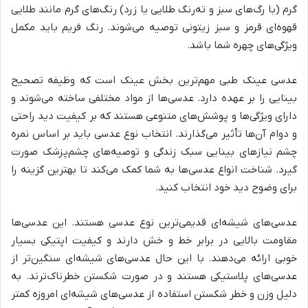
گرم (با رگ‌های سبز و ته‌رنگ طلایی یا زرد) رنگ‌های گرم مانند طلایی
قهوه‌ای قرمز و سبز زیتونی توصیه می‌شوند. رنگ فریم باید مکمل
ویژگی‌های چهره شما باشد.
عدسی عینک طبی مهم‌ترین بخش عینک است که وظیفه تصحیح
بینایی را بر عهده دارد. عدسی‌ها از مواد مختلفی ساخته می‌شوند و
دارای ویژگی‌ها و پوشش‌های متنوعی هستند که بر کیفیت دید راحتی
و دوام آن‌ها تأثیر می‌گذارند. انتخاب نوع عدسی باید بر اساس نمره
چشم نیازهای بینایی سبک زندگی و توصیه‌های چشم‌پزشک صورت
گیرد. شناخت انواع عدسی‌ها به شما کمک می‌کند تا بهترین گزینه را
برای وضوح دید خود انتخاب کنید.
عدسی‌های شیشه‌ای قدیمی‌ترین نوع عدسی هستند. این عدسی‌ها
مقاومت بالایی در برابر خط و خش دارند و کیفیت اپتیکی بسیار
خوبی ارائه می‌دهند. با این حال عدسی‌های شیشه‌ای سنگین‌تر از
عدسی‌های پلاستیکی هستند و در صورت شکستن خطرناک‌ترند. به
دلیل وزن و خطر شکستن استفاده از عدسی‌های شیشه‌ای امروزه کمتر