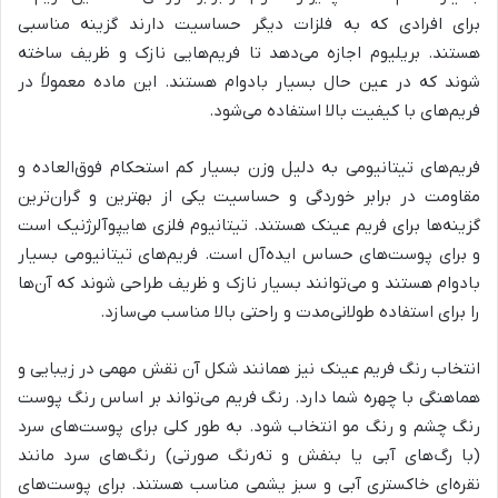
برای افرادی که به فلزات دیگر حساسیت دارند گزینه مناسبی
هستند. بریلیوم اجازه می‌دهد تا فریم‌هایی نازک و ظریف ساخته
شوند که در عین حال بسیار بادوام هستند. این ماده معمولاً در
فریم‌های با کیفیت بالا استفاده می‌شود.
فریم‌های تیتانیومی به دلیل وزن بسیار کم استحکام فوق‌العاده و
مقاومت در برابر خوردگی و حساسیت یکی از بهترین و گران‌ترین
گزینه‌ها برای فریم عینک هستند. تیتانیوم فلزی هایپوآلرژنیک است
و برای پوست‌های حساس ایده‌آل است. فریم‌های تیتانیومی بسیار
بادوام هستند و می‌توانند بسیار نازک و ظریف طراحی شوند که آن‌ها
را برای استفاده طولانی‌مدت و راحتی بالا مناسب می‌سازد.
انتخاب رنگ فریم عینک نیز همانند شکل آن نقش مهمی در زیبایی و
هماهنگی با چهره شما دارد. رنگ فریم می‌تواند بر اساس رنگ پوست
رنگ چشم و رنگ مو انتخاب شود. به طور کلی برای پوست‌های سرد
(با رگ‌های آبی یا بنفش و ته‌رنگ صورتی) رنگ‌های سرد مانند
نقره‌ای خاکستری آبی و سبز یشمی مناسب هستند. برای پوست‌های