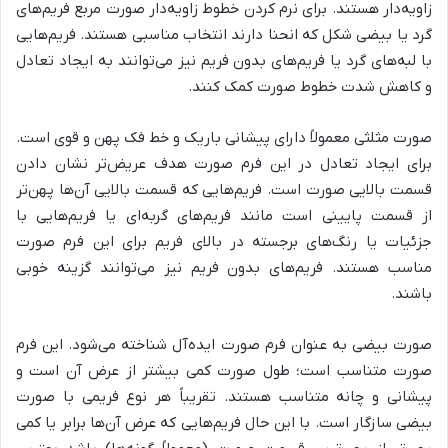
زاویه‌دار هستند. برای نرم کردن خطوط زاویه‌دار صورت مربع فریم‌های
گرد یا بیضی شکل که انحنا دارند انتخاب مناسبی هستند. فریم‌هایی
با لبه‌های گرد یا فریم‌های بدون فریم نیز می‌توانند به ایجاد تعادل
و کاهش شدت خطوط صورت کمک کنند.
صورت مثلثی معمولاً دارای پیشانی باریک و خط فک پهن و قوی است.
برای ایجاد تعادل در این فرم صورت هدف عریض‌تر نشان دادن
قسمت بالایی صورت است. فریم‌هایی که قسمت بالایی آن‌ها پهن‌تر
از قسمت پایینی است مانند فریم‌های گربه‌ای یا فریم‌هایی با
جزئیات یا رنگ‌های برجسته در بالای فریم برای این فرم صورت
مناسب هستند. فریم‌های بدون فریم نیز می‌توانند گزینه خوبی
باشند.
صورت بیضی به عنوان فرم صورت ایده‌آل شناخته می‌شود. این فرم
صورت متناسب است؛ طول صورت کمی بیشتر از عرض آن است و
پیشانی و چانه متناسب هستند. تقریباً هر نوع فریمی با صورت
بیضی سازگار است. با این حال فریم‌هایی که عرض آن‌ها برابر یا کمی