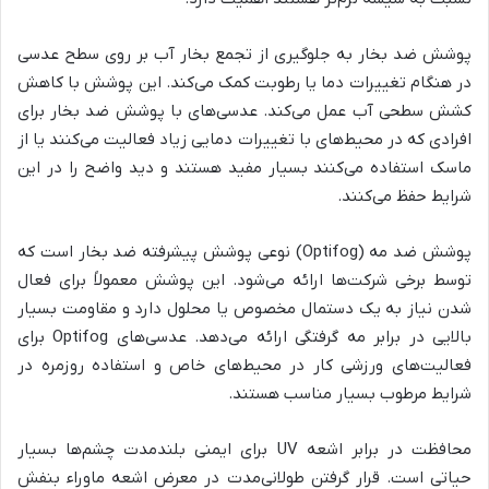
پوشش ضد بخار به جلوگیری از تجمع بخار آب بر روی سطح عدسی
در هنگام تغییرات دما یا رطوبت کمک می‌کند. این پوشش با کاهش
کشش سطحی آب عمل می‌کند. عدسی‌های با پوشش ضد بخار برای
افرادی که در محیط‌های با تغییرات دمایی زیاد فعالیت می‌کنند یا از
ماسک استفاده می‌کنند بسیار مفید هستند و دید واضح را در این
شرایط حفظ می‌کنند.
پوشش ضد مه (Optifog) نوعی پوشش پیشرفته ضد بخار است که
توسط برخی شرکت‌ها ارائه می‌شود. این پوشش معمولاً برای فعال
شدن نیاز به یک دستمال مخصوص یا محلول دارد و مقاومت بسیار
بالایی در برابر مه گرفتگی ارائه می‌دهد. عدسی‌های Optifog برای
فعالیت‌های ورزشی کار در محیط‌های خاص و استفاده روزمره در
شرایط مرطوب بسیار مناسب هستند.
محافظت در برابر اشعه UV برای ایمنی بلندمدت چشم‌ها بسیار
حیاتی است. قرار گرفتن طولانی‌مدت در معرض اشعه ماوراء بنفش