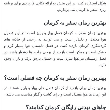
شکل استفاده کنید. در این بخش به ارائه نکاتی کاربردی برای برنامه
ریزی سفر به کرمان می پردازیم.
بهترین زمان سفر به کرمان
بهترین زمان سفر به کرمان فصل بهار و پاییز است. در این فصول
هوا معتدل و دلپذیر است و می توانید به راحتی از جاذبه های
گردشگری کرمان بازدید کنید. در فصل تابستان هوا بسیار گرم و
خشک است و ممکن است بازدید از برخی جاذبه ها دشوار باشد. در
فصل زمستان نیز هوا سرد است و احتمال بارش برف و باران وجود
دارد.
بهترین زمان سفر به کرمان چه فصلی است؟
بهترین زمان برای بازدید از کرمان فصل های بهار و پاییز هستند. در
این زمان ها هوا معتدل است و برای گشت و گذار مناسب می باشد.
جاهای دیدنی رایگان کرمان کدامند؟