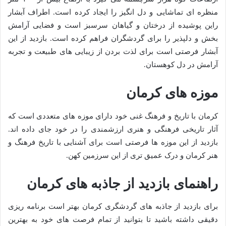
منظره ای تماشایی و دل انگیز را ایجاد کرده است. اطراف آبشار
راین پوشیده از درختان و گیاهان سرسبز است و فضایی آرامش
بخش و دلپذیر را برای گردشگران فراهم کرده است. بازدید از این
آبشار فرصتی است برای لذت بردن از زیبایی های طبیعت و تجربه
آرامش در دل کوهستان.
موزه های کرمان
کرمان با تاریخ و فرهنگ غنی خود دارای موزه های متعددی است که
آثار تاریخی فرهنگی و هنری ارزشمندی را در خود جای داده اند.
بازدید از این موزه ها فرصتی است برای آشنایی با تاریخ فرهنگ و
هنر کرمان و درک عمیق تری از این سرزمین کهن.
راهنمای بازدید از جاذبه های کرمان
برای بازدید از جاذبه های گردشگری کرمان بهتر است برنامه ریزی
دقیقی داشته باشید تا بتوانید از تمام فرصت های خود به بهترین