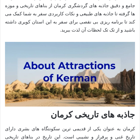
جامع و دقیق جاذبه های گردشگری کرمان از بناهای تاریخی و موزه
ها گرفته تا جاذبه های طبیعی و نکات کاربردی سفر به شما کمک می
کند تا برنامه ریزی بی نقصی برای سفر به این استان کویری داشته
باشید و از تک تک لحظات آن لذت ببرید.
جاذبه های تاریخی کرمان
کرمان به عنوان یکی از قدیمی ترین سکونتگاه های بشری دارای
تاریخ غنی و پرفراز و نشیبی است. این تاریخ در بناهای تاریخی