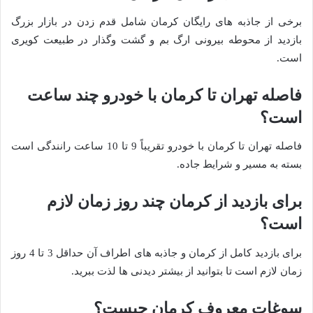
برخی از جاذبه های رایگان کرمان شامل قدم زدن در بازار بزرگ
بازدید از محوطه بیرونی ارگ بم و گشت وگذار در طبیعت کویری
است.
فاصله تهران تا کرمان با خودرو چند ساعت
است؟
فاصله تهران تا کرمان با خودرو تقریباً 9 تا 10 ساعت رانندگی است
بسته به مسیر و شرایط جاده.
برای بازدید از کرمان چند روز زمان لازم
است؟
برای بازدید کامل از کرمان و جاذبه های اطراف آن حداقل 3 تا 4 روز
زمان لازم است تا بتوانید از بیشتر دیدنی ها لذت ببرید.
سوغات معروف کرمان چیست؟