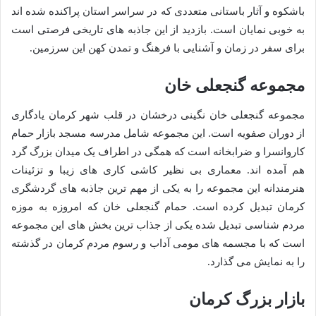
باشکوه و آثار باستانی متعددی که در سراسر استان پراکنده شده اند
به خوبی نمایان است. بازدید از این جاذبه های تاریخی فرصتی است
برای سفر در زمان و آشنایی با فرهنگ و تمدن کهن این سرزمین.
مجموعه گنجعلی خان
مجموعه گنجعلی خان نگینی درخشان در قلب شهر کرمان یادگاری
از دوران صفویه است. این مجموعه شامل مدرسه مسجد بازار حمام
کاروانسرا و ضرابخانه است که همگی در اطراف یک میدان بزرگ گرد
هم آمده اند. معماری بی نظیر کاشی کاری های زیبا و تزئینات
هنرمندانه این مجموعه را به یکی از مهم ترین جاذبه های گردشگری
کرمان تبدیل کرده است. حمام گنجعلی خان که امروزه به موزه
مردم شناسی تبدیل شده یکی از جذاب ترین بخش های این مجموعه
است که با مجسمه های مومی آداب و رسوم مردم کرمان در گذشته
را به نمایش می گذارد.
بازار بزرگ کرمان