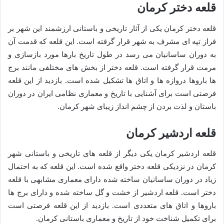
قلعه دختر کرمان
قلعه دختر کرمان یکی از آثار تاریخی و باستانی ارزشمند این شهر بر
فراز تپه ای مشرف به شهر قرار گرفته است. این قلعه که قدمت آن
به دوران ساسانیان می رسد در طول تاریخ بارها مورد بازسازی و
مرمت قرار گرفته است. قلعه دختر از بخش های مختلفی مانند برج
ها باروها دروازه ها و اتاق ها تشکیل شده است. بازدید از این قلعه
فرصتی است برای آشنایی با تاریخ و معماری نظامی ایران در دوران
باستان و لذت بردن از چشم انداز زیبای شهر کرمان.
قلعه اردشیر کرمان
قلعه اردشیر کرمان یکی دیگر از قلعه های تاریخی و باستانی شهر
کرمان در نزدیکی قلعه دختر واقع شده است. این قلعه که به احتمال
زیاد در دوران ساسانیان ساخته شده دارای معماری مشابهی با قلعه
دختر است. قلعه اردشیر از خشت و گل ساخته شده و دارای برج ها
باروها و اتاق های متعددی است. بازدید از این قلعه فرصتی است
برای تکمیل شناخت خود از تاریخ و معماری باستانی کرمان.