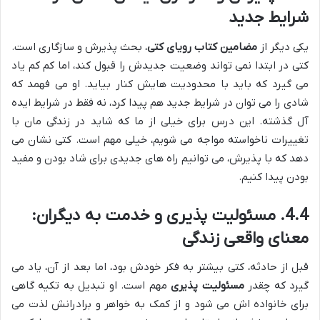
شرایط جدید
یکی دیگر از
مضامین کتاب رویای کتی
، بحث پذیرش و سازگاری است.
کتی در ابتدا نمی تواند وضعیت جدیدش را قبول کند، اما کم کم یاد
می گیرد که باید با محدودیت هایش کنار بیاید. او می فهمد که
شادی را می توان در شرایط جدید هم پیدا کرد، نه فقط در شرایط ایده
آل گذشته. این درس برای خیلی از ما که شاید در زندگی مان با
تغییرات ناخواسته مواجه می شویم، خیلی مهم است. کتی نشان می
دهد که با پذیرش، می توانیم راه های جدیدی برای شاد بودن و مفید
بودن پیدا کنیم.
4.4. مسئولیت پذیری و خدمت به دیگران:
معنای واقعی زندگی
قبل از حادثه، کتی بیشتر به فکر خودش بود، اما بعد از آن، یاد می
گیرد که چقدر
مسئولیت پذیری
مهم است. او تبدیل به تکیه گاهی
برای خانواده اش می شود و از کمک به خواهر و برادرانش لذت می