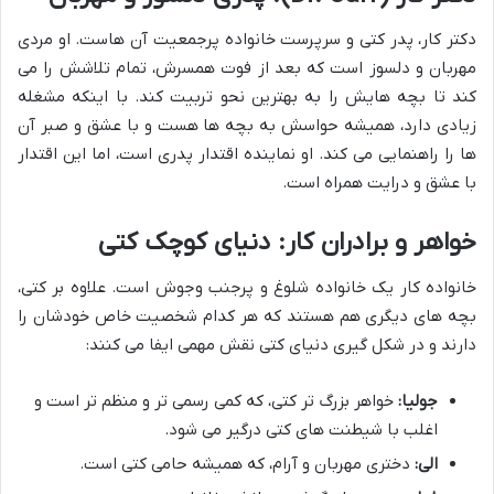
دکتر کار، پدر کتی و سرپرست خانواده پرجمعیت آن هاست. او مردی
مهربان و دلسوز است که بعد از فوت همسرش، تمام تلاشش را می
کند تا بچه هایش را به بهترین نحو تربیت کند. با اینکه مشغله
زیادی دارد، همیشه حواسش به بچه ها هست و با عشق و صبر آن
ها را راهنمایی می کند. او نماینده اقتدار پدری است، اما این اقتدار
با عشق و درایت همراه است.
خواهر و برادران کار: دنیای کوچک کتی
خانواده کار یک خانواده شلوغ و پرجنب وجوش است. علاوه بر کتی،
بچه های دیگری هم هستند که هر کدام شخصیت خاص خودشان را
دارند و در شکل گیری دنیای کتی نقش مهمی ایفا می کنند:
جولیا:
خواهر بزرگ تر کتی، که کمی رسمی تر و منظم تر است و
اغلب با شیطنت های کتی درگیر می شود.
الی:
دختری مهربان و آرام، که همیشه حامی کتی است.