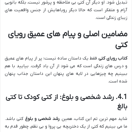
تبدیل شود. او دیگر آن کتی بی ملاحظه و پرشور نیست، بلکه بانویی
آرام و متفکر است که حالا دیگر رویاهایش از جنس واقعیت های
زیبای زندگی است.
مضامین اصلی و پیام های عمیق رویای
کتی
کتاب رویای کتی
فقط یک داستان ساده نیست؛ پر از پیام های عمیق
و درس های زندگی است که می شود از آن یاد گرفت. بیایید با هم
ببینیم چه چیزهایی در لایه های پنهان این داستان جذاب پنهان
شده است.
4.1. رشد شخصی و بلوغ: از کتی کودک تا کتی
بالغ
شاید مهم ترین تم این کتاب، همین
رشد شخصی و بلوغ
کتی باشد.
ما می بینیم که کتی از یک دختربچه بی پروا و بی نظم، چطور قدم به