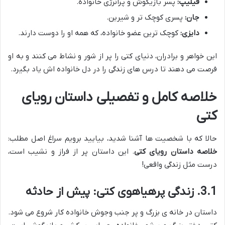
فیلیپ:
پسر بازیگوش و پرانرژی خانواده.
جان:
پسری کوچک تر و شیرین.
دایزی:
کوچک ترین عضو خانواده، که همه او را دوست دارند.
این خواهر و برادران، دنیای کتی را پر از شور و نشاط می کنند و به او
فرصت می دهند تا درس های زندگی را در دل خانواده اش یاد بگیرد.
خلاصه کامل و تفصیلی داستان رویای
کتی
حالا که با شخصیت ها آشنا شدید، بیایید برویم سراغ اصل مطلب:
خلاصه داستان رویای کتی
. این داستان پر از فراز و نشیب است،
درست مثل زندگی واقعی!
3.1. زندگی پرهیاهوی کتی: پیش از حادثه
داستان در خانه ی بزرگ و پر جنب وجوش خانواده کار شروع می شود.