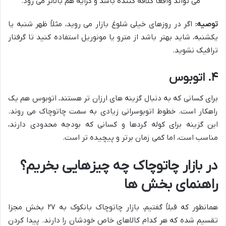
می تواند واقعاً کلافه کننده باشد و کرایه هم بالاتر می رود.
توصیه:
اگر در روزهای خیلی شلوغ بازار می روید، مثلاً ظهر شنبه یا
یکشنبه، شاید بهتر باشد از مترو یا مونوریل استفاده کنید تا گرفتار
ترافیک نشوید.
۴. اتوبوس
برای کسانی که به دنبال گزینه های ارزان تر هستند، اتوبوس هم یک
راهکار است. خطوط اتوبوسرانی زیادی به سمت چاتوچاک می روند.
این گزینه برای کوله گردها و کسانی که بودجه محدودی دارند،
مناسب است، اما کمی زمان برتر و پیچیده تر است.
در بازار چاتوچاک چه چیزهایی بخریم؟
راهنمای بخش ها
همانطور که قبلاً گفتیم، بازار چاتوچاک بانکوک به ۲۷ بخش مجزا
تقسیم شده که هر کدام کالاهای خاص خودشان را دارند. پیدا کردن