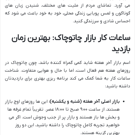
می آورد. تماشای مردم از ملیت های مختلف، شنیدن زبان های
گوناگون و لمس پویایی زندگی محلی، خود به خود باعث می شود که
احساس شادی و سرزندگی کنید.
ساعات کار بازار چاتوچاک: بهترین زمان
بازدید
اسم بازار آخر هفته شاید کمی گمراه کننده باشد، چون چاتوچاک در
روزهای هفته هم فعال است، اما با حال و هوایی متفاوت. شناخت
ساعات کار به شما کمک می کند برنامه ریزی بهتری برای بازدیدتان
داشته باشید:
بازار اصلی آخر هفته (شنبه و یکشنبه):
این ها روزهای اوج بازار
هستند، از ساعت ۹:۰۰ صبح تا ۱۸:۰۰ عصر. تقریباً تمام غرفه ها
و بخش ها باز هستند و بازار پر از جنب وجوش است. اگر می
خواهید تجربه کامل چاتوچاک را داشته باشید، این دو روز
بهترین گزینه هستند.