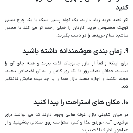
کنید
اگر قصد خرید زیاد دارید، یک کوله پشتی سبک یا یک چرخ دستی
کوچک مخصوص خرید، کارتان را خیلی راحت تر می کند تا مجبور
نباشید تمام خریدها را در دست بگیرید.
۹. زمان بندی هوشمندانه داشته باشید
برای اینکه واقعاً از بازار چاتوچاک لذت ببرید و همه جای آن را
ببینید، حداقل نصف روز تا یک روز کامل را به آن اختصاص دهید.
عجله نکنید و اجازه دهید بازار شما را با جذابیت هایش غافلگیر
کند.
۱۰. مکان های استراحت را پیدا کنید
در میان شلوغی بازار، غرفه هایی وجود دارند که می توانید برای
نوشیدن آب، خوردن غذا و کمی استراحت روی صندلی بنشینید و از
هیاهوی اطراف لذت ببرید.