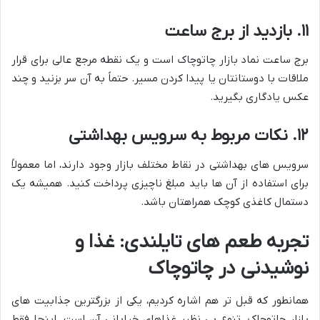
۱۱. بازدید از برج ساعت
برج ساعت نماد بازار چاتوچاک است و یک نقطه مرجع عالی برای قرار
ملاقات با دوستانتان یا پیدا کردن مسیر. حتماً به آن سر بزنید و چند
عکس یادگاری بگیرید.
۱۲. نکات مربوط به سرویس بهداشتی
سرویس های بهداشتی در نقاط مختلف بازار وجود دارند، اما معمولاً
برای استفاده از آن ها باید مبلغ ناچیزی پرداخت کنید. همیشه یک
دستمال کاغذی کوچک همراهتان باشد.
تجربه طعم های تایلندی: غذا و
نوشیدنی در چاتوچاک
همانطور که قبل تر هم اشاره کردیم، یکی از بزرگترین جذابیت های
بازار چاتوچاک، تنوع بی نظیر غذاهای خیابانی آن است. اینجا فقط