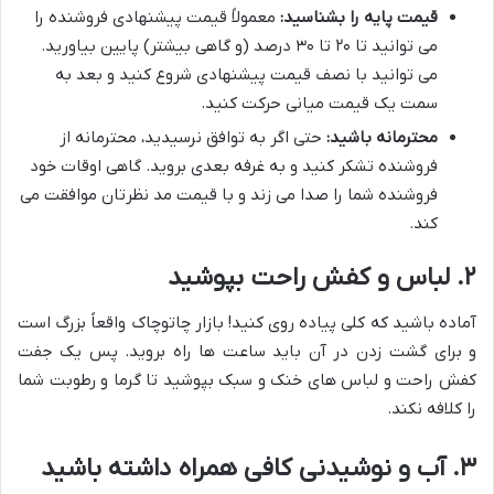
قیمت پایه را بشناسید:
معمولاً قیمت پیشنهادی فروشنده را
می توانید تا ۲۰ تا ۳۰ درصد (و گاهی بیشتر) پایین بیاورید.
می توانید با نصف قیمت پیشنهادی شروع کنید و بعد به
سمت یک قیمت میانی حرکت کنید.
محترمانه باشید:
حتی اگر به توافق نرسیدید، محترمانه از
فروشنده تشکر کنید و به غرفه بعدی بروید. گاهی اوقات خود
فروشنده شما را صدا می زند و با قیمت مد نظرتان موافقت می
کند.
۲. لباس و کفش راحت بپوشید
آماده باشید که کلی پیاده روی کنید! بازار چاتوچاک واقعاً بزرگ است
و برای گشت زدن در آن باید ساعت ها راه بروید. پس یک جفت
کفش راحت و لباس های خنک و سبک بپوشید تا گرما و رطوبت شما
را کلافه نکند.
۳. آب و نوشیدنی کافی همراه داشته باشید