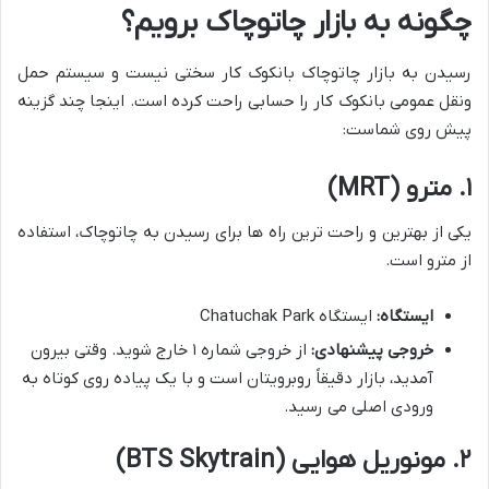
چگونه به بازار چاتوچاک برویم؟
رسیدن به بازار چاتوچاک بانکوک کار سختی نیست و سیستم حمل
ونقل عمومی بانکوک کار را حسابی راحت کرده است. اینجا چند گزینه
پیش روی شماست:
۱. مترو (MRT)
یکی از بهترین و راحت ترین راه ها برای رسیدن به چاتوچاک، استفاده
از مترو است.
ایستگاه:
ایستگاه Chatuchak Park
خروجی پیشنهادی:
از خروجی شماره ۱ خارج شوید. وقتی بیرون
آمدید، بازار دقیقاً روبرویتان است و با یک پیاده روی کوتاه به
ورودی اصلی می رسید.
۲. مونوریل هوایی (BTS Skytrain)