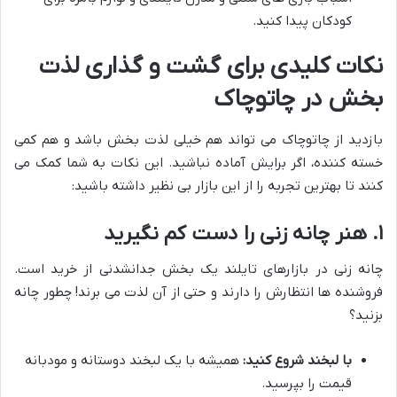
کودکان پیدا کنید.
نکات کلیدی برای گشت و گذاری لذت
بخش در چاتوچاک
بازدید از چاتوچاک می تواند هم خیلی لذت بخش باشد و هم کمی
خسته کننده، اگر برایش آماده نباشید. این نکات به شما کمک می
کنند تا بهترین تجربه را از این بازار بی نظیر داشته باشید:
۱. هنر چانه زنی را دست کم نگیرید
چانه زنی در بازارهای تایلند یک بخش جدانشدنی از خرید است.
فروشنده ها انتظارش را دارند و حتی از آن لذت می برند! چطور چانه
بزنید؟
با لبخند شروع کنید:
همیشه با یک لبخند دوستانه و مودبانه
قیمت را بپرسید.