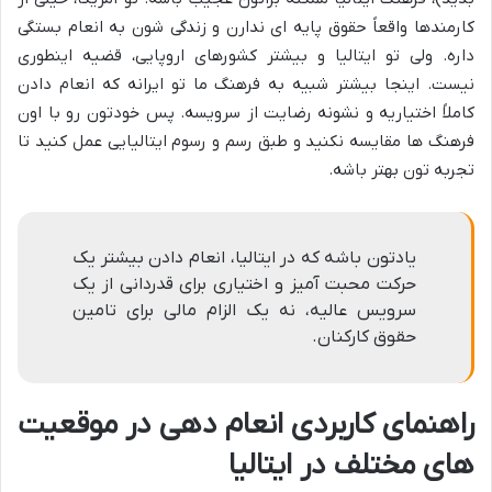
کارمندها واقعاً حقوق پایه ای ندارن و زندگی شون به انعام بستگی
داره. ولی تو ایتالیا و بیشتر کشورهای اروپایی، قضیه اینطوری
نیست. اینجا بیشتر شبیه به فرهنگ ما تو ایرانه که انعام دادن
کاملاً اختیاریه و نشونه رضایت از سرویسه. پس خودتون رو با اون
فرهنگ ها مقایسه نکنید و طبق رسم و رسوم ایتالیایی عمل کنید تا
تجربه تون بهتر باشه.
یادتون باشه که در ایتالیا، انعام دادن بیشتر یک
حرکت محبت آمیز و اختیاری برای قدردانی از یک
سرویس عالیه، نه یک الزام مالی برای تامین
حقوق کارکنان.
راهنمای کاربردی انعام دهی در موقعیت
های مختلف در ایتالیا