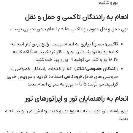
یورو کافیه.
انعام به رانندگان تاکسی و حمل و نقل
توی حمل و نقل عمومی و تاکسی ها هم انعام دادن اجباری نیست:
تاکسی:
معمولاً نیازی به انعام نیست. رایج ترین کار اینه که
کرایه رو به نزدیک ترین یورو بالاتر گرد کنید. مثلاً اگه کرایه
۱۸.۲۰ یورو شد، می تونید ۱۹ یورو پرداخت کنید.
رانندگان خصوصی/شاتل:
اگه از خدمات رانندگان خصوصی یا
سرویس های شاتل فرودگاهی استفاده کردید و سرویس خوبی
گرفتید، می تونید ۵ تا ۱۰ یورو به عنوان انعام بدید.
انعام به راهنمایان تور و اپراتورهای تور
برای راهنمایان تور، بسته به نوع تور و مدت زمانش، می تونید انعام
بدید: